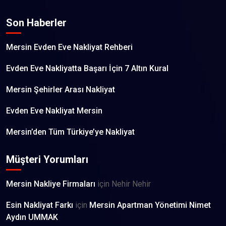
Son Haberler
Mersin Evden Eve Nakliyat Rehberi
Evden Eve Nakliyatta Başarı İçin 7 Altın Kural
Mersin Şehirler Arası Nakliyat
Evden Eve Nakliyat Mersin
Mersin’den Tüm Türkiye’ye Nakliyat
Müşteri Yorumları
Mersin Nakliye Firmaları
için
Nehir Nehir
Esin Nakliyat Farkı
için
Mersin Apartman Yönetimi Nimet
Aydın UMMAK