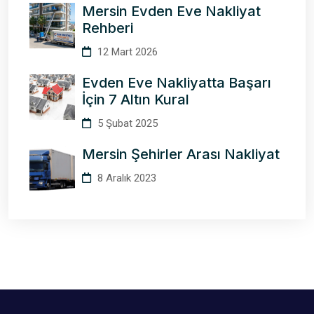
Mersin Evden Eve Nakliyat
Rehberi
12 Mart 2026
Evden Eve Nakliyatta Başarı
İçin 7 Altın Kural
5 Şubat 2025
Mersin Şehirler Arası Nakliyat
8 Aralık 2023