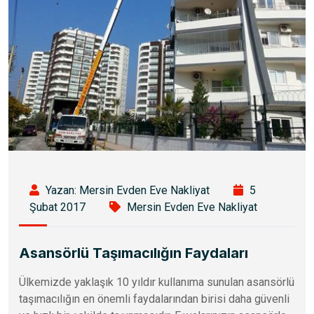
Yazan: Mersin Evden Eve Nakliyat
5
Şubat 2017
Mersin Evden Eve Nakliyat
Asansörlü Taşımacılığın Faydaları
Ülkemizde yaklaşık 10 yıldır kullanıma sunulan asansörlü
taşımacılığın en önemli faydalarından birisi daha güvenli