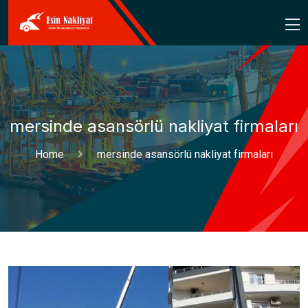
mersinde asansörlü nakliyat firmaları
Home
mersinde asansörlü nakliyat firmaları