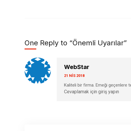
One Reply to “Önemli Uyarılar”
WebStar
21 NIS 2018
Kaliteli bir firma. Emeği geçenlere 
Cevaplamak için giriş yapın