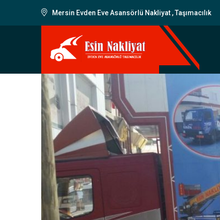
Mersin Evden Eve Asansörlü Nakliyat , Taşımacılık