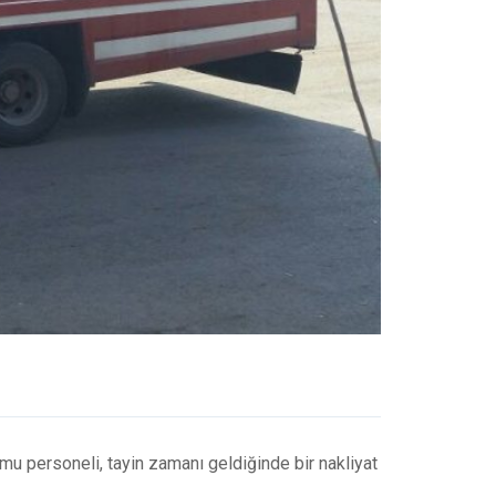
u personeli, tayin zamanı geldiğinde bir nakliyat