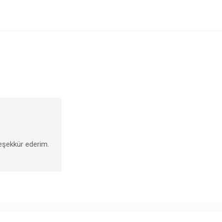
teşekkür ederim.