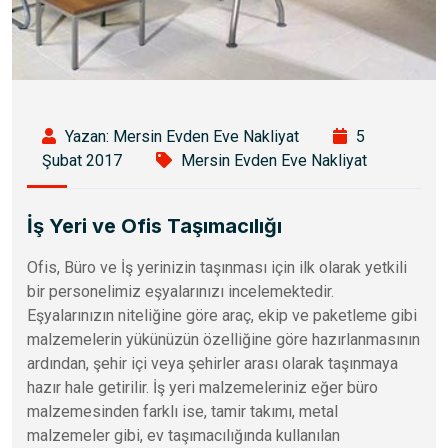
Yazan: Mersin Evden Eve Nakliyat
5
Şubat 2017
Mersin Evden Eve Nakliyat
İş Yeri ve Ofis Taşımacılığı
Ofis, Büro ve İş yerinizin taşınması için ilk olarak yetkili
bir personelimiz eşyalarınızı incelemektedir.
Eşyalarınızın niteliğine göre araç, ekip ve paketleme gibi
malzemelerin yükünüzün özelliğine göre hazırlanmasının
ardından, şehir içi veya şehirler arası olarak taşınmaya
hazır hale getirilir. İş yeri malzemeleriniz eğer büro
malzemesinden farklı ise, tamir takımı, metal
malzemeler gibi, ev taşımacılığında kullanılan