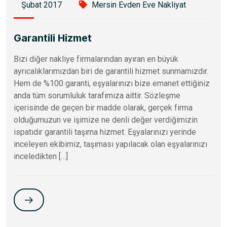
Şubat 2017
Mersin Evden Eve Nakliyat
Garantili Hizmet
Bizi diğer nakliye firmalarından ayıran en büyük
ayrıcalıklarımızdan biri de garantili hizmet sunmamızdır.
Hem de %100 garanti, eşyalarınızı bize emanet ettiğiniz
anda tüm sorumluluk tarafımıza aittir. Sözleşme
içerisinde de geçen bir madde olarak, gerçek firma
olduğumuzun ve işimize ne denli değer verdiğimizin
ispatıdır garantili taşıma hizmet. Eşyalarınızı yerinde
inceleyen ekibimiz, taşıması yapılacak olan eşyalarınızı
inceledikten […]