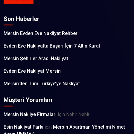
Son Haberler
Mersin Evden Eve Nakliyat Rehberi
Evden Eve Nakliyatta Başarı İçin 7 Altın Kural
Mersin Şehirler Arası Nakliyat
Evden Eve Nakliyat Mersin
Mersin’den Tüm Türkiye’ye Nakliyat
Müşteri Yorumları
Mersin Nakliye Firmaları
için
Nehir Nehir
Esin Nakliyat Farkı
için
Mersin Apartman Yönetimi Nimet