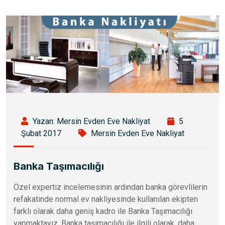
Yazan: Mersin Evden Eve Nakliyat
5
Şubat 2017
Mersin Evden Eve Nakliyat
Banka Taşımacılığı
Özel expertiz incelemesinin ardından banka görevlilerin
refakatinde normal ev nakliyesinde kullanılan ekipten
farklı olarak daha geniş kadro ile Banka Taşımacılığı
yapmaktayız. Banka taşımacılığı ile ilgili olarak, daha