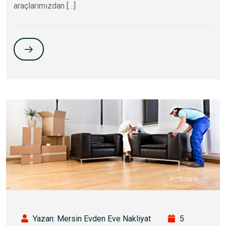
araçlarımızdan […]
Yazan: Mersin Evden Eve Nakliyat
5