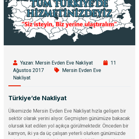
Yazan: Mersin Evden Eve Nakliyat
11
Ağustos 2017
Mersin Evden Eve
Nakliyat
Türkiye’de Nakliyat
Ülkemizde Mersin Evden Eve Nakliyat hızla gelişen bir
sektör olarak yerini alıyor. Geçmişten günümüze bakacak
olursak kat edilen yol açıkça görülmektedir. Önceden bir
kamyon, iki ya da üç çalışan yeterli olurken günümüzde