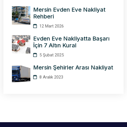
Mersin Evden Eve Nakliyat
Rehberi
12 Mart 2026
Evden Eve Nakliyatta Başarı
İçin 7 Altın Kural
5 Şubat 2025
Mersin Şehirler Arası Nakliyat
8 Aralık 2023