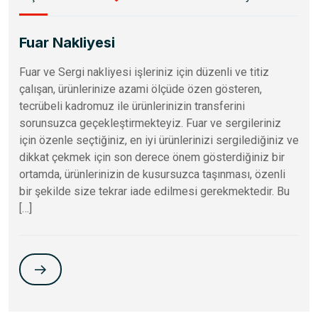
Fuar Nakliyesi
Fuar ve Sergi nakliyesi işleriniz için düzenli ve titiz
çalışan, ürünlerinize azami ölçüde özen gösteren,
tecrübeli kadromuz ile ürünlerinizin transferini
sorunsuzca geçekleştirmekteyiz. Fuar ve sergileriniz
için özenle seçtiğiniz, en iyi ürünlerinizi sergilediğiniz ve
dikkat çekmek için son derece önem gösterdiğiniz bir
ortamda, ürünlerinizin de kusursuzca taşınması, özenli
bir şekilde size tekrar iade edilmesi gerekmektedir. Bu
[…]