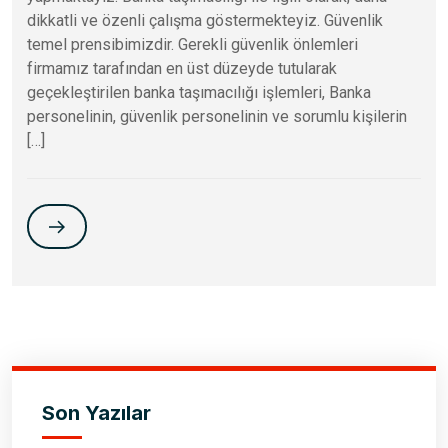
dikkatli ve özenli çalışma göstermekteyiz. Güvenlik
temel prensibimizdir. Gerekli güvenlik önlemleri
firmamız tarafından en üst düzeyde tutularak
geçekleştirilen banka taşımacılığı işlemleri, Banka
personelinin, güvenlik personelinin ve sorumlu kişilerin
[…]
Son Yazılar