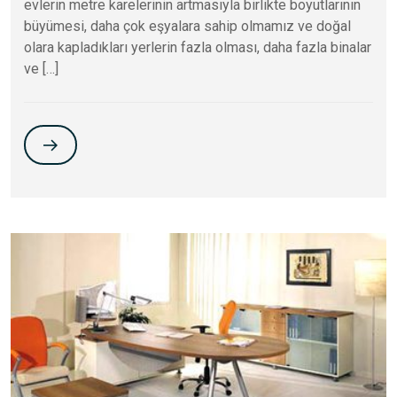
evlerin metre karelerinin artmasıyla birlikte boyutlarının
büyümesi, daha çok eşyalara sahip olmamız ve doğal
olara kapladıkları yerlerin fazla olması, daha fazla binalar
ve […]