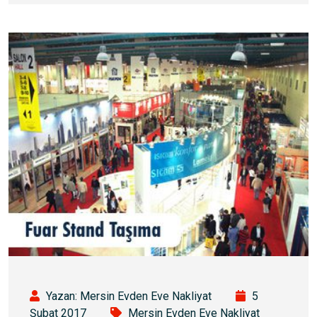
Yazan: Mersin Evden Eve Nakliyat
5
Şubat 2017
Mersin Evden Eve Nakliyat