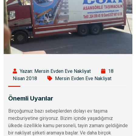
Yazan: Mersin Evden Eve Nakliyat
18
Nisan 2018
Mersin Evden Eve Nakliyat
Önemli Uyarılar
Birçoğumuz bazı sebeplerden dolayı ev taşıma
mecburiyetine giriyoruz. Bizim içinde yaşadığımız
ülkede özellikle kamu personeli, tayin zamanı geldiğinde
bir nakliyat şirketi aramaya başlar. Ve daha birçok