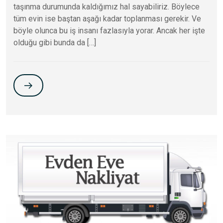
taşınma durumunda kaldığımız hal sayabiliriz. Böylece
tüm evin ise baştan aşağı kadar toplanması gerekir. Ve
böyle olunca bu iş insanı fazlasıyla yorar. Ancak her işte
olduğu gibi bunda da […]