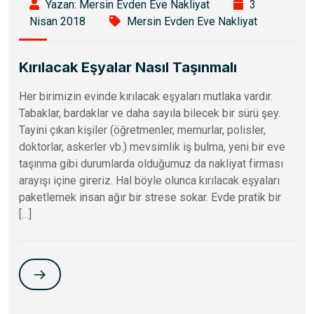
Yazan: Mersin Evden Eve Nakliyat
3
Nisan 2018
Mersin Evden Eve Nakliyat
Kırılacak Eşyalar Nasıl Taşınmalı
Her birimizin evinde kırılacak eşyaları mutlaka vardır.
Tabaklar, bardaklar ve daha sayıla bilecek bir sürü şey.
Tayini çıkan kişiler (öğretmenler, memurlar, polisler,
doktorlar, askerler vb.) mevsimlik iş bulma, yeni bir eve
taşınma gibi durumlarda olduğumuz da nakliyat firması
arayışı içine gireriz. Hal böyle olunca kırılacak eşyaları
paketlemek insan ağır bir strese sokar. Evde pratik bir
[…]