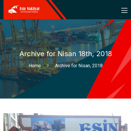
Archive for Nisan 18th, 2018
Home
Archive for Nisan, 2018