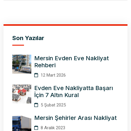
Son Yazılar
Mersin Evden Eve Nakliyat
Rehberi
12 Mart 2026
Evden Eve Nakliyatta Başarı
İçin 7 Altın Kural
5 Şubat 2025
Mersin Şehirler Arası Nakliyat
8 Aralık 2023