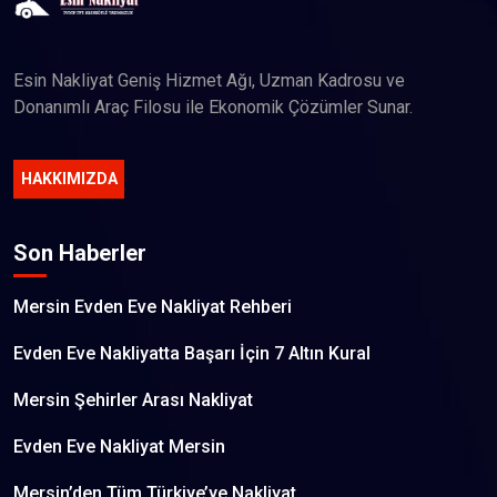
Esin Nakliyat Geniş Hizmet Ağı, Uzman Kadrosu ve
Donanımlı Araç Filosu ile Ekonomik Çözümler Sunar.
HAKKIMIZDA
Son Haberler
Mersin Evden Eve Nakliyat Rehberi
Evden Eve Nakliyatta Başarı İçin 7 Altın Kural
Mersin Şehirler Arası Nakliyat
Evden Eve Nakliyat Mersin
Mersin’den Tüm Türkiye’ye Nakliyat