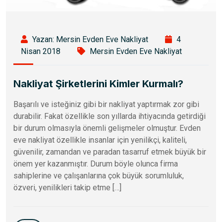
Yazan: Mersin Evden Eve Nakliyat
4
Nisan 2018
Mersin Evden Eve Nakliyat
Nakliyat Şirketlerini Kimler Kurmalı?
Başarılı ve isteğiniz gibi bir nakliyat yaptırmak zor gibi
durabilir. Fakat özellikle son yıllarda ihtiyacında getirdiği
bir durum olmasıyla önemli gelişmeler olmuştur. Evden
eve nakliyat özellikle insanlar için yenilikçi, kaliteli,
güvenilir, zamandan ve paradan tasarruf etmek büyük bir
önem yer kazanmıştır. Durum böyle olunca firma
sahiplerine ve çalışanlarına çok büyük sorumluluk,
özveri, yenilikleri takip etme […]