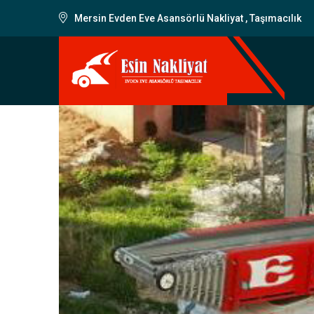
Mersin Evden Eve Asansörlü Nakliyat , Taşımacılık