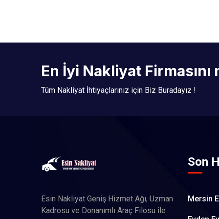
En İyi Nakliyat Firmasını
Tüm Nakliyat İhtiyaçlarınız için Biz Buradayız !
Son H
Esin Nakliyat Geniş Hizmet Ağı, Uzman
Mersin E
Kadrosu ve Donanımlı Araç Filosu ile